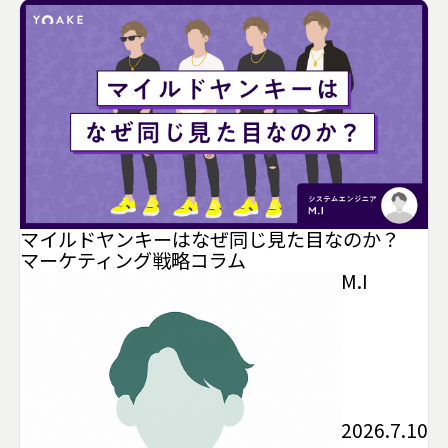
マイルドヤンキーはなぜ同じ見た目なのか？
マーケティング
戦略
コラム
M.I
2026.7.10