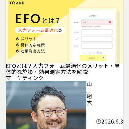
EFOとは？入力フォーム最適化のメリット・具
体的な施策・効果測定方法を解説
マーケティング
山
田
翔
大
2026.6.3