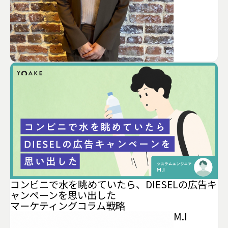
コンビニで水を眺めていたら、DIESELの広告キ
ャンペーンを思い出した
マーケティング
コラム
戦略
M.I