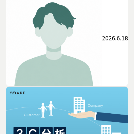
2026.6.18