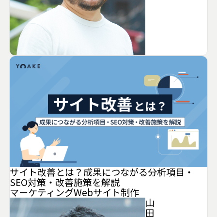
サイト改善とは？成果につながる分析項目・
SEO対策・改善施策を解説
マーケティング
Webサイト制作
山
田