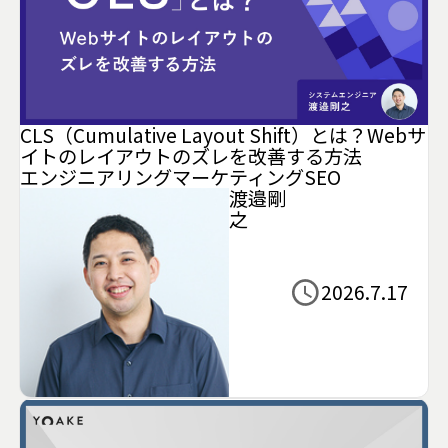
CLS（Cumulative Layout Shift）とは？Webサ
イトのレイアウトのズレを改善する方法
エンジニアリング
マーケティング
SEO
渡邉剛
之
2026.7.17