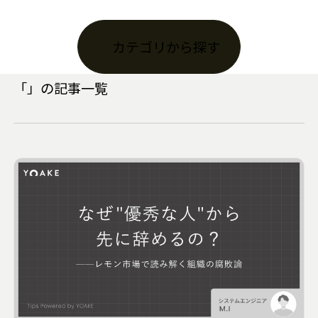
カテゴリから探す
「
」の記事一覧