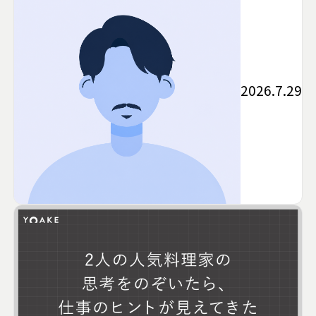
2026.7.29