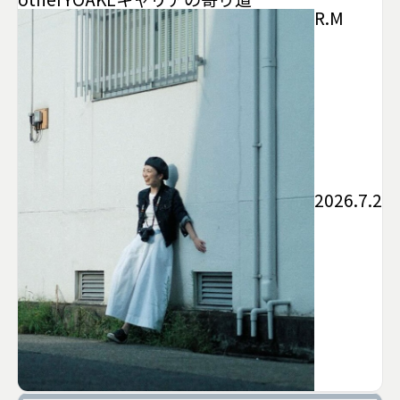
R.M
2026.7.2