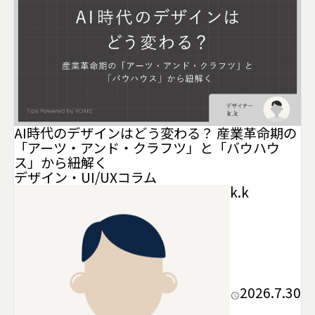
AI時代のデザインはどう変わる？ 産業革命期の
「アーツ・アンド・クラフツ」と「バウハウ
ス」から紐解く
デザイン・UI/UX
コラム
k.k
2026.7.30