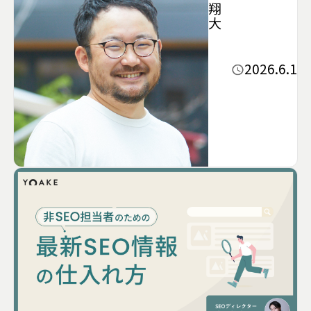
翔
大
2026.6.1