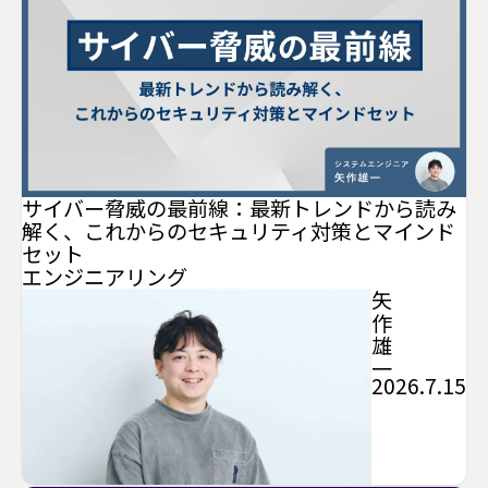
サイバー脅威の最前線：最新トレンドから読み
解く、これからのセキュリティ対策とマインド
セット
エンジニアリング
矢
作
雄
一
2026.7.15