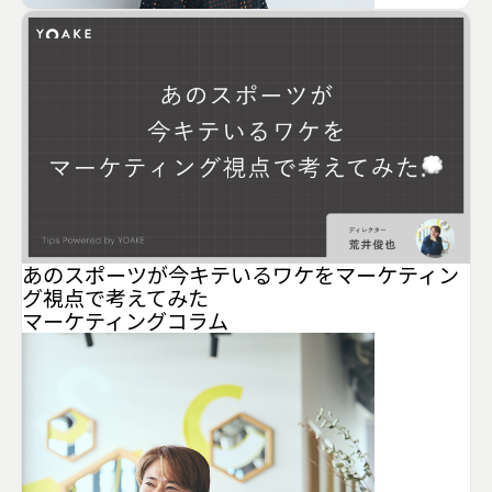
あのスポーツが今キテいるワケをマーケティン
グ視点で考えてみた
マーケティング
コラム