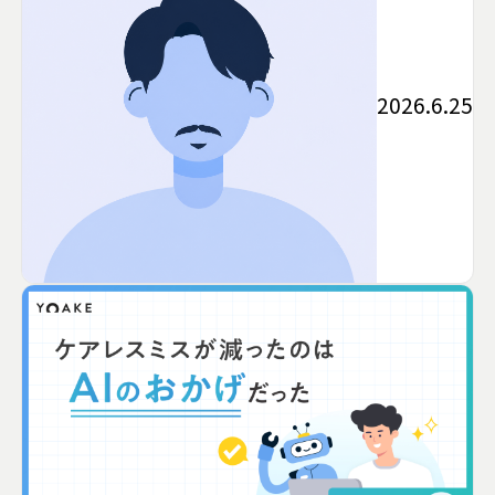
2026.6.25