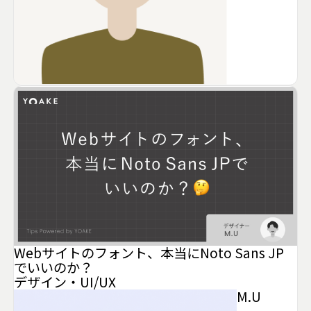
Webサイトのフォント、本当にNoto Sans JP
でいいのか？
デザイン・UI/UX
M.U