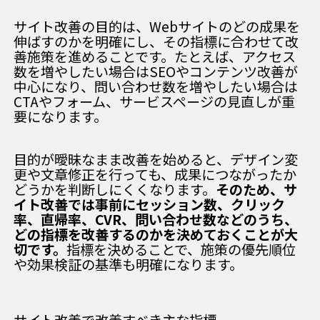
サイト改善の目的は、Webサイトのどの成果を
伸ばすのかを明確にし、その指標に合わせて改
善施策を進めることです。たとえば、アクセス
数を増やしたい場合はSEOやコンテンツ改善が
中心になり、問い合わせ数を増やしたい場合は
CTAやフォーム、サービスページの見直しが重
要になります。
目的が曖昧なまま改善を始めると、デザイン変
更や文章修正を行っても、成果につながったか
どうかを判断しにくくなります。
そのため、サ
イト改善では事前にセッション数、クリック
率、直帰率、CVR、問い合わせ数などのうち、
どの指標を改善するのかを決めておくことが大
切です。
指標を決めることで、施策の優先順位
や効果検証の基準も明確になります。