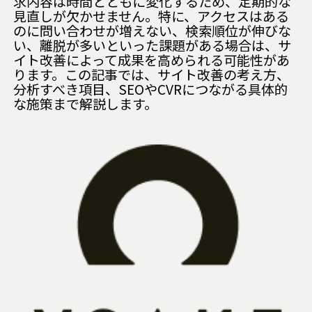
求内容は時間とともに変化するため、定期的な
見直しが欠かせません。特に、アクセスはある
のに問い合わせが増えない、検索順位が伸びな
い、離脱が多いといった課題がある場合は、サ
イト改善によって成果を高められる可能性があ
ります。この記事では、サイト改善の考え方、
分析すべき項目、SEOやCVRにつながる具体的
な施策まで解説します。