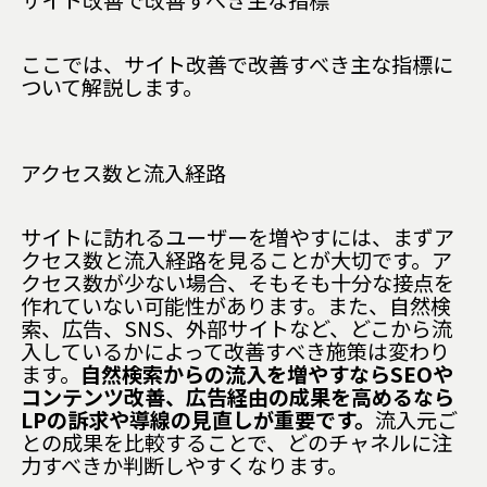
サイト改善で改善すべき主な指標
ここでは、サイト改善で改善すべき主な指標に
ついて解説します。
アクセス数と流入経路
サイトに訪れるユーザーを増やすには、まずア
クセス数と流入経路を見ることが大切です。ア
クセス数が少ない場合、そもそも十分な接点を
作れていない可能性があります。また、自然検
索、広告、SNS、外部サイトなど、どこから流
入しているかによって改善すべき施策は変わり
ます。
自然検索からの流入を増やすならSEOや
コンテンツ改善、広告経由の成果を高めるなら
LPの訴求や導線の見直しが重要です。
流入元ご
との成果を比較することで、どのチャネルに注
力すべきか判断しやすくなります。