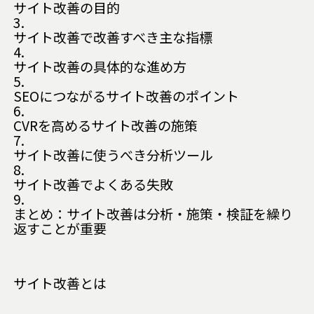
サイト改善の目的
3.
サイト改善で改善すべき主な指標
4.
サイト改善の具体的な進め方
5.
SEOにつながるサイト改善のポイント
6.
CVRを高めるサイト改善の施策
7.
サイト改善に使うべき分析ツール
8.
サイト改善でよくある失敗
9.
まとめ：サイト改善は分析・施策・検証を繰り
返すことが重要
サイト改善とは