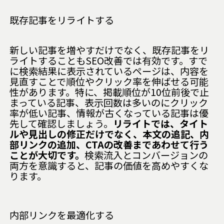
既存記事をリライトする
新しい記事を増やすだけでなく、既存記事をリ
ライトすることもSEO改善では有効です。すで
に検索結果に表示されているページは、内容を
見直すことで順位やクリック率を伸ばせる可能
性があります。特に、掲載順位が10位前後で止
まっている記事、表示回数は多いのにクリック
率が低い記事、情報が古くなっている記事は優
先して確認しましょう。
リライトでは、タイト
ルや見出しの修正だけでなく、本文の追記、内
部リンクの追加、CTAの改善まであわせて行う
ことが大切です。
検索流入とコンバージョンの
両方を意識すると、記事の価値を高めやすくな
ります。
内部リンクを最適化する