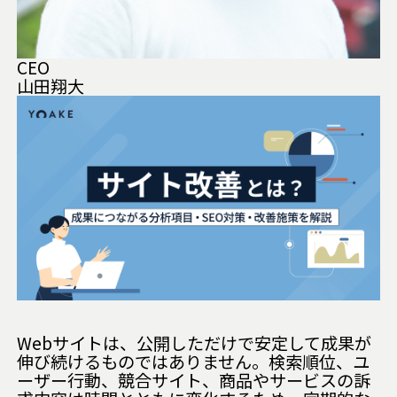
CEO
山田翔大
Webサイトは、公開しただけで安定して成果が
伸び続けるものではありません。検索順位、ユ
ーザー行動、競合サイト、商品やサービスの訴