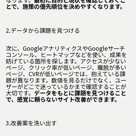
なります。
最初に目的と現状を確認しておくこ
とで、施策の優先順位を決めやすくなります。
2.データから課題を見つける
次に、GoogleアナリティクスやGoogleサーチ
コンソール、ヒートマップなどを使い、成果を
妨げている箇所を探します。アクセスが少ない
ページ、クリック率が低いページ、離脱が多い
ページ、CVRが低いページでは、抱えている課
題が異なります。数値を見るだけでなく、ユー
ザーがどこで迷っているかまで確認することが
大切です。
データをもとに課題を見つけること
で、感覚に頼らないサイト改善ができます。
3.改善案を洗い出す