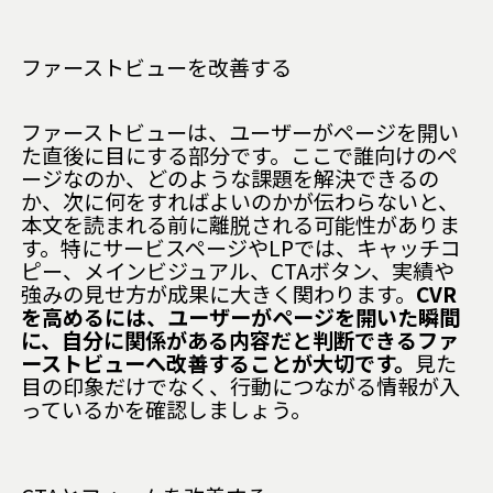
ファーストビューを改善する
ファーストビューは、ユーザーがページを開い
た直後に目にする部分です。ここで誰向けのペ
ージなのか、どのような課題を解決できるの
か、次に何をすればよいのかが伝わらないと、
本文を読まれる前に離脱される可能性がありま
す。特にサービスページやLPでは、キャッチコ
ピー、メインビジュアル、CTAボタン、実績や
強みの見せ方が成果に大きく関わります。
CVR
を高めるには、ユーザーがページを開いた瞬間
に、自分に関係がある内容だと判断できるファ
ーストビューへ改善することが大切です。
見た
目の印象だけでなく、行動につながる情報が入
っているかを確認しましょう。