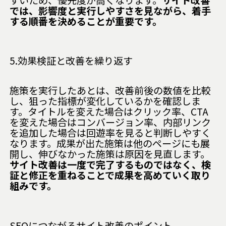
では、影響度と実行しやすさを見ながら、着手
する順番を決めることが重要です。
5.効果検証と改善を繰り返す
施策を実行したあとは、改善前後の数値を比較
し、狙った指標が変化しているかを確認しま
す。タイトルを変えた場合はクリック率、CTA
を変えた場合はコンバージョン率、内部リンク
を追加した場合は回遊率を見ると判断しやすく
なります。成果が出た施策は他のページにも展
開し、伸びなかった施策は原因を見直します。
サイト改善は一度で完了するものではなく、検
証と修正を重ねることで成果を高めていく取り
組みです。
SEOにつながるサイト改善のポイント