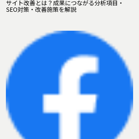
サイト改善とは？成果につながる分析項目・
SEO対策・改善施策を解説