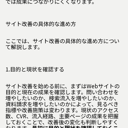
では成果につながりにくくなります。
サイト改善の具体的な進め方
ここでは、サイト改善の具体的な進め方につい
て解説します。
1.目的と現状を確認する
サイト改善を始める前に、まずはWebサイトの
目的と現在の成果を確認します。問い合わせを
増やしたいのか、検索流入を増やしたいのか、
資料請求を増やしたいのかによって、見るべき
指標や改善施策は変わります。現状のアクセス
数、CVR、流入経路、主要ページの成果を把握
しておくことで、改善後の変化も判断しやすく