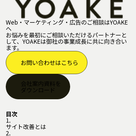
Web・マーケティング・広告のご相談はYOAKE
へ
お悩みを最初にご相談いただけるパートナーと
して、YOAKEは御社の事業成長に共に向き合い
ます。
お問い合わせはこちら
会社案内資料を
ダウンロード
目次
1.
サイト改善とは
2.