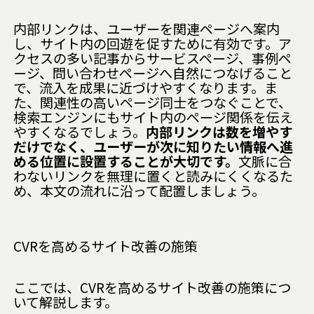
内部リンクは、ユーザーを関連ページへ案内
し、サイト内の回遊を促すために有効です。ア
クセスの多い記事からサービスページ、事例ペ
ージ、問い合わせページへ自然につなげること
で、流入を成果に近づけやすくなります。ま
た、関連性の高いページ同士をつなぐことで、
検索エンジンにもサイト内のページ関係を伝え
やすくなるでしょう。
内部リンクは数を増やす
だけでなく、ユーザーが次に知りたい情報へ進
める位置に設置することが大切です。
文脈に合
わないリンクを無理に置くと読みにくくなるた
め、本文の流れに沿って配置しましょう。
CVRを高めるサイト改善の施策
ここでは、CVRを高めるサイト改善の施策につ
いて解説します。