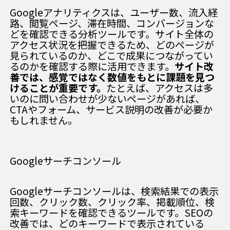
Googleアナリティクスは、ユーザー数、流入経
路、閲覧ページ、滞在時間、コンバージョンな
どを確認できる分析ツールです。サイト全体の
アクセス状況を把握できるため、どのページが
見られているのか、どこで成果につながってい
るのかを確認する際に活用できます。
サイト改
善では、感覚ではなく数値をもとに課題を見つ
けることが重要です。
たとえば、アクセスは多
いのに問い合わせが少ないページがあれば、
CTAやフォーム、サービス説明の改善が必要か
もしれません。
Googleサーチコンソール
Googleサーチコンソールは、検索結果での表示
回数、クリック数、クリック率、掲載順位、検
索キーワードを確認できるツールです。SEOの
改善では、どのキーワードで表示されている