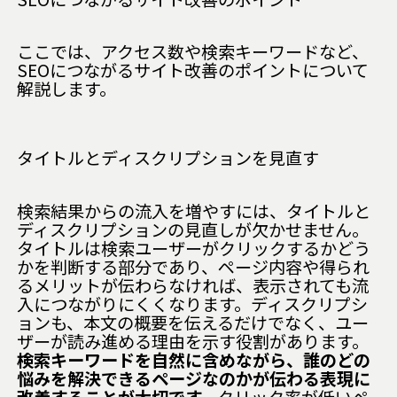
ここでは、アクセス数や検索キーワードなど、
SEOにつながるサイト改善のポイントについて
解説します。
タイトルとディスクリプションを見直す
検索結果からの流入を増やすには、タイトルと
ディスクリプションの見直しが欠かせません。
タイトルは検索ユーザーがクリックするかどう
かを判断する部分であり、ページ内容や得られ
るメリットが伝わらなければ、表示されても流
入につながりにくくなります。ディスクリプシ
ョンも、本文の概要を伝えるだけでなく、ユー
ザーが読み進める理由を示す役割があります。
検索キーワードを自然に含めながら、誰のどの
悩みを解決できるページなのかが伝わる表現に
改善することが大切です。
クリック率が低いペ