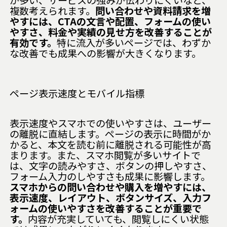
が多い、サービスの強みが伝わりにくいなど、
複数考えられます。
問い合わせや資料請求を増
やすには、CTAの文言や配置、フォームの使い
やすさ、料金や実績の見せ方を改善することが
有効です。
特に流入が多いページでは、わずか
な改善でも成果への影響が大きくなります。
ページ表示速度とモバイル指標
表示速度やスマホでの使いやすさは、ユーザー
の離脱に直結します。ページの表示に時間がか
かると、本文を読む前に離脱される可能性が高
まります。また、スマホ閲覧が多いサイトで
は、文字の読みやすさ、ボタンの押しやすさ、
フォーム入力のしやすさも成果に影響します。
スマホからの問い合わせや購入を増やすには、
表示速度、レイアウト、ボタンサイズ、入力フ
ォームの使いやすさを改善することが重要で
す。
内容が充実していても、閲覧しにくい状態