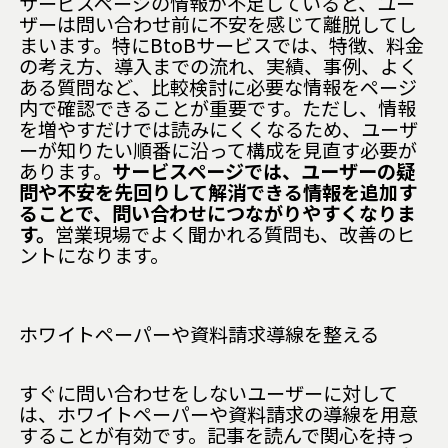
サービスページの情報が不足していると、ユー
ザーは問い合わせ前に不安を感じて離脱してし
まいます。特にBtoBサービスでは、特徴、料金
の考え方、導入までの流れ、実績、事例、よく
ある質問など、比較検討に必要な情報をページ
内で確認できることが重要です。ただし、情報
を増やすだけでは読みにくくなるため、ユーザ
ーが知りたい順番に沿って構成を見直す必要が
あります。
サービスページでは、ユーザーの疑
問や不安を先回りして解消できる情報を追加す
ることで、問い合わせにつながりやすくなりま
す。
営業現場でよく聞かれる質問も、改善のヒ
ントになります。
ホワイトペーパーや資料請求導線を整える
すぐに問い合わせをしないユーザーに対して
は、ホワイトペーパーや資料請求の導線を用意
することが有効です。記事を読んで関心を持っ