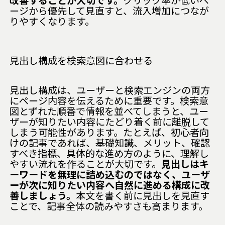
ージから優先して見直すと、流入増加につなが
りやすくなります。
見出し構成を検索意図に合わせる
見出し構成は、ユーザーと検索エンジンの両方
にページ内容を伝えるために重要です。検索意
図とずれた順番で情報を並べてしまうと、ユー
ザーが知りたい内容にたどり着く前に離脱して
しまう可能性があります。たとえば、初心者向
けの記事であれば、基礎知識、メリット、確認
すべき指標、具体的な進め方のように、理解し
やすい流れを作ることが大切です。
見出しはキ
ーワードを無理に詰め込むのではなく、ユーザ
ーが次に知りたい内容へ自然に進める構成に改
善しましょう。
本文を書く前に見出しを見直す
ことで、記事全体の読みやすさも高まります。