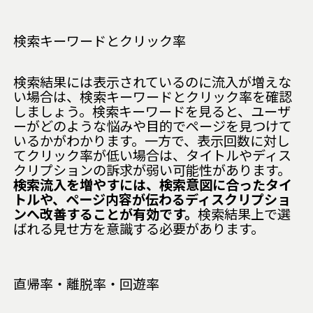
検索キーワードとクリック率
検索結果には表示されているのに流入が増えな
い場合は、検索キーワードとクリック率を確認
しましょう。検索キーワードを見ると、ユーザ
ーがどのような悩みや目的でページを見つけて
いるかがわかります。一方で、表示回数に対し
てクリック率が低い場合は、タイトルやディス
クリプションの訴求が弱い可能性があります。
検索流入を増やすには、検索意図に合ったタイ
トルや、ページ内容が伝わるディスクリプショ
ンへ改善することが有効です。
検索結果上で選
ばれる見せ方を意識する必要があります。
直帰率・離脱率・回遊率