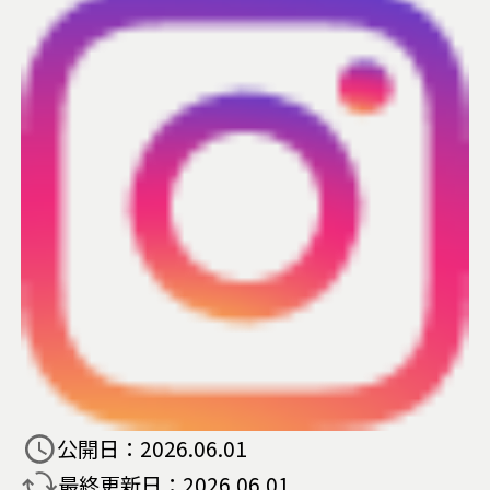
公開日：
2026.06.01
最終更新日：
2026.06.01