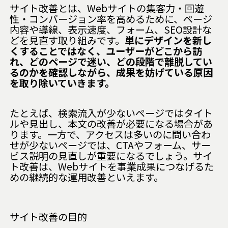
サイト改善とは、Webサイトの集客力・回遊
性・コンバージョン率を高めるために、ページ
内容や導線、表示速度、フォーム、SEO設計な
どを見直す取り組みです。
単にデザインを新し
くすることではなく、ユーザーがどこから訪
れ、どのページで迷い、どの段階で離脱してい
るのかを確認しながら、成果を妨げている原因
を取り除いていきます。
たとえば、検索流入が少ないページではタイト
ルや見出し、本文の改善が必要になる場合があ
ります。一方で、アクセスは多いのに問い合わ
せが少ないページでは、CTAやフォーム、サー
ビス説明の見直しが重要になるでしょう。サイ
ト改善は、Webサイトを事業成果につなげるた
めの継続的な運用改善といえます。
サイト改善の目的