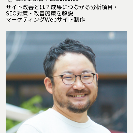
サイト改善とは？成果につながる分析項目・
SEO対策・改善施策を解説
マーケティング
Webサイト制作