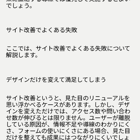
でしょう。
サイト改善でよくある失敗
ここでは、サイト改善でよくある失敗について
解説します。
デザインだけを変えて満足してしまう
サイト改善というと、見た目のリニューアルを
思い浮かべるケースがあります。しかし、デザ
インを変えただけでは、アクセス数や問い合わ
せ数が伸びるとは限りません。ユーザーが離脱
している原因が、情報不足や導線のわかりにく
さ、フォームの使いにくさにある場合、見た目
だけを整えても成果にはつながりにくいでしょ