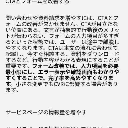
CTAとフォームを改善する
問い合わせや資料請求を増やすには、CTAとフ
ォームの改善が欠かせません。CTAが目立たな
い位置にある、文言が抽象的で行動後のメリッ
トが伝わらない、フォームの入力項目が多すぎ
るといった状態では、ユーザーは途中で離脱し
やすくなります。CTAは本文の流れに合わせて
配置し、今すぐ相談する、資料をダウンロード
するなど、行動内容がわかる表現にすることが
重要です。
フォーム改善では、入力項目を必要
最小限にし、エラー表示や確認画面もわかりや
すくすることで、完了率を高めやすくなりま
す。
小さな変更でもCVRに影響する場合があり
ます。
サービスページの情報量を増やす