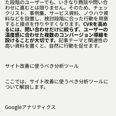
た段階のユーザーでも、いきなり商談や問い合
わせに進むとは限りません。そのため、チェッ
クリスト、事例集、サービス資料、ノウハウ資
料などを設置し、検討段階に合った行動を用意
すると接点を作りやすくなります。
CVRを高め
るには、問い合わせだけに絞らず、ユーザーの
温度感に合わせた複数のコンバージョン導線を
設けることが大切です。
記事テーマと関連性の
高い資料を置くと、自然に行動を促せます。
サイト改善に使うべき分析ツール
ここでは、サイト改善に使うべき分析ツールに
ついて解説します。
Googleアナリティクス