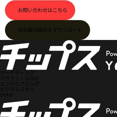
お問い合わせはこちら
会社案内資料をダウンロード
マーケティング
デザイン・UI/UX
エンジニアリング
ビジネススキル
other