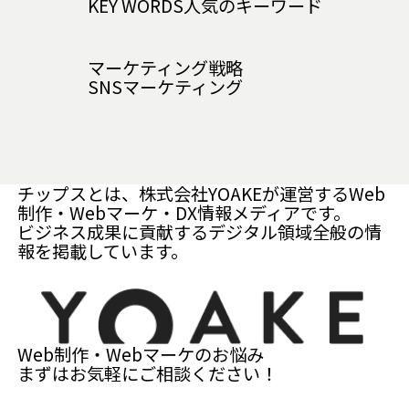
KEY WORDS
人気のキーワード
マーケティング戦略
SNSマーケティング
チップスとは、株式会社YOAKEが運営するWeb
制作・Webマーケ・DX情報メディアです。
ビジネス成果に貢献するデジタル領域全般の情
報を掲載しています。
Web制作・Webマーケのお悩み
まずはお気軽にご相談ください！