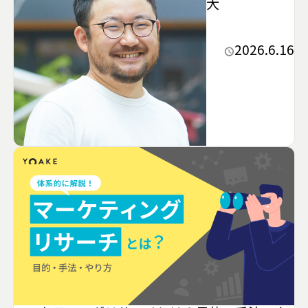
大
2026.6.16