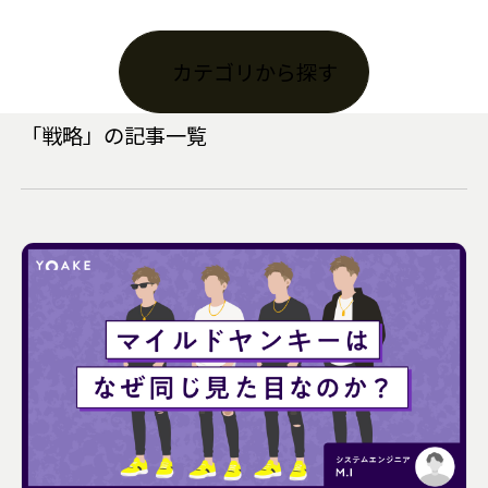
カテゴリから探す
「
戦略
」の記事一覧