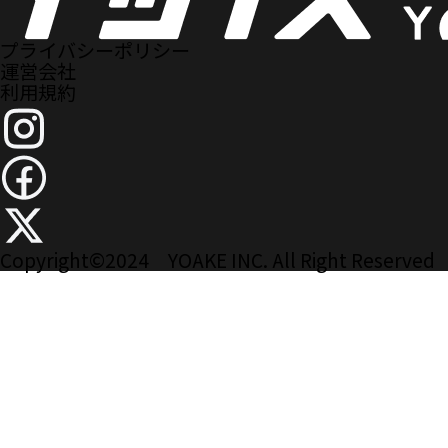
プライバシーポリシー
運営会社
利用規約
Copyright
©
2024 YOAKE INC. All Right Reserved