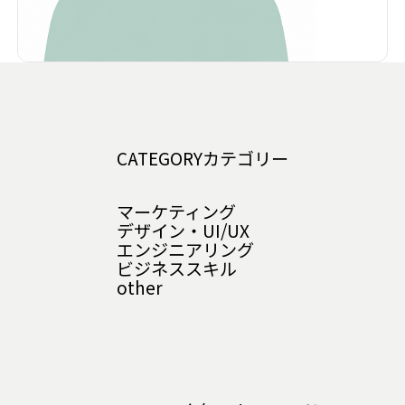
CATEGORY
カテゴリー
マーケティング
デザイン・UI/UX
エンジニアリング
ビジネススキル
other