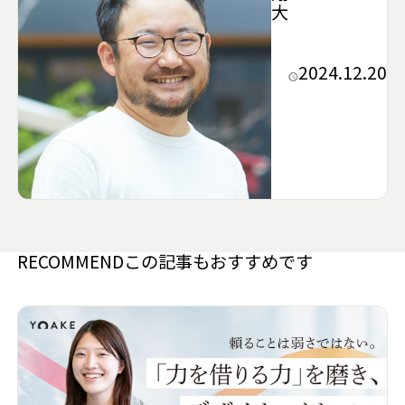
大
2024.12.20
RECOMMEND
この記事もおすすめです