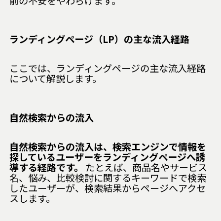
前の不安をやわらげます。
ランディングページ（LP）の主な流入経路
ここでは、ランディングページの主な流入経路
について解説します。
自然検索からの流入
自然検索からの流入は、検索エンジンで情報を
探しているユーザーをランディングページへ誘
導する経路です。
たとえば、商品名やサービス
名、悩み、比較検討に関するキーワードで検索
したユーザーが、検索結果からページへアクセ
スします。