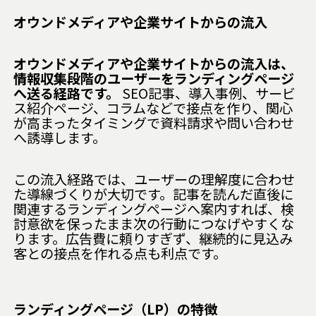
オウンドメディアや企業サイトからの流入
オウンドメディアや企業サイトからの流入は、
情報収集段階のユーザーをランディングページ
へ送る経路です。
SEO記事、導入事例、サービ
ス紹介ページ、コラムなどで接点を作り、関心
が高まったタイミングで資料請求や問い合わせ
へ誘導します。
この流入経路では、ユーザーの理解度に合わせ
た導線づくりが大切です。記事を読んだ直後に
関連するランディングページへ案内すれば、検
討意欲を保ったまま次の行動につなげやすくな
ります。広告費に頼りすぎず、継続的に見込み
客との接点を作れる点も利点です。
ランディングページ（LP）の特徴