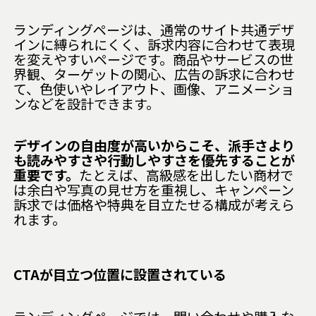
ランディングページは、通常のサイト共通デザ
インに縛られにくく、訴求内容に合わせて表現
を変えやすいページです。商品やサービスの世
界観、ターゲットの関心、広告の訴求に合わせ
て、色使いやレイアウト、画像、アニメーショ
ンなどを設計できます。
デザインの自由度が高いからこそ、派手さより
も読みやすさや行動しやすさを優先することが
重要です。
たとえば、高級感を出したい商材で
は余白や写真の見せ方を重視し、キャンペーン
訴求では価格や特典を目立たせる構成が考えら
れます。
CTAが目立つ位置に設置されている