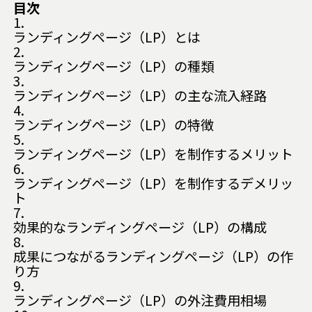
目次
1.
ランディングページ（LP）とは
2.
ランディングページ（LP）の種類
3.
ランディングページ（LP）の主な流入経路
4.
ランディングページ（LP）の特徴
5.
ランディングページ（LP）を制作するメリット
6.
ランディングページ（LP）を制作するデメリッ
ト
7.
効果的なランディングページ（LP）の構成
8.
成果につながるランディングページ（LP）の作
り方
9.
ランディングページ（LP）の外注費用相場