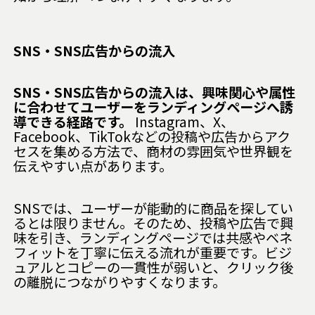
SNS・SNS広告からの流入
SNS・SNS広告からの流入は、興味関心や属性
に合わせてユーザーをランディングページへ誘
導できる経路です。
Instagram、X、
Facebook、TikTokなどの投稿や広告からアク
セスを集める方法で、商材の雰囲気や世界観を
伝えやすい点があります。
SNSでは、ユーザーが能動的に商品を探してい
るとは限りません。そのため、投稿や広告で興
味を引き、ランディングページでは共感やベネ
フィットを丁寧に伝える流れが重要です。ビジ
ュアルとコピーの一貫性が弱いと、クリック後
の離脱につながりやすくなります。