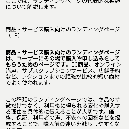
ここでは、ランディングページの代表的な種類
について解説します。
商品・サービス購入向けのランディングページ
（LP）
商品・サービス購入向けのランディングページ
は、ユーザーにその場で購入や申し込みをして
もらうためのページです
。EC商品、オンライン
講座、サブスクリプションサービス、店舗予約
など、アクションまでの距離が比較的短い商材
でよく使われます。
この種類のランディングページでは、商品の特
徴だけでなく、利用後に得られる変化や購入す
る理由を具体的に伝えることが大切です。価
格、保証、利用者の声、不安への回答などを掲
載することで、購入前の迷いを減らしやすくな