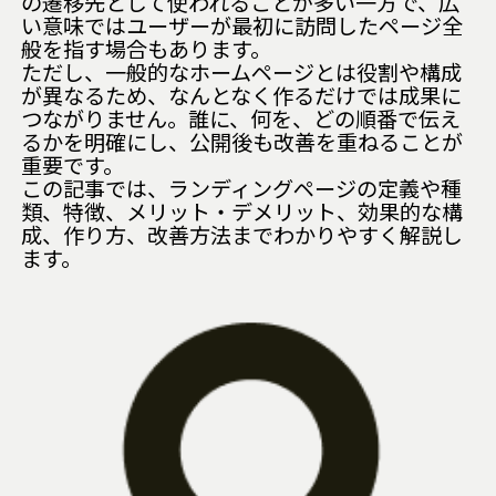
の遷移先として使われることが多い一方で、広
い意味ではユーザーが最初に訪問したページ全
般を指す場合もあります。
ただし、一般的なホームページとは役割や構成
が異なるため、なんとなく作るだけでは成果に
つながりません。誰に、何を、どの順番で伝え
るかを明確にし、公開後も改善を重ねることが
重要です。
この記事では、ランディングページの定義や種
類、特徴、メリット・デメリット、効果的な構
成、作り方、改善方法までわかりやすく解説し
ます。