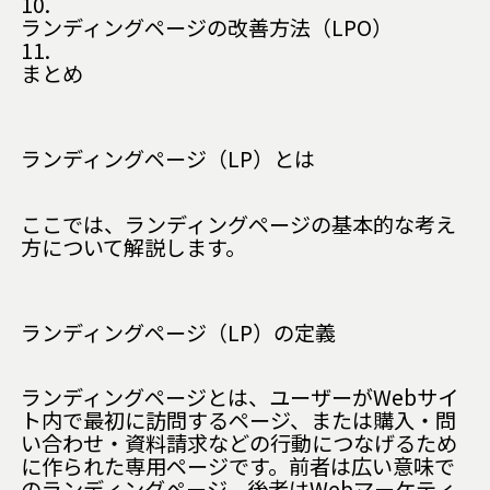
10.
ランディングページの改善方法（LPO）
11.
まとめ
ランディングページ（LP）とは
ここでは、ランディングページの基本的な考え
方について解説します。
ランディングページ（LP）の定義
ランディングページとは、ユーザーがWebサイ
ト内で最初に訪問するページ、または購入・問
い合わせ・資料請求などの行動につなげるため
に作られた専用ページです。前者は広い意味で
のランディングページ、後者はWebマーケティ