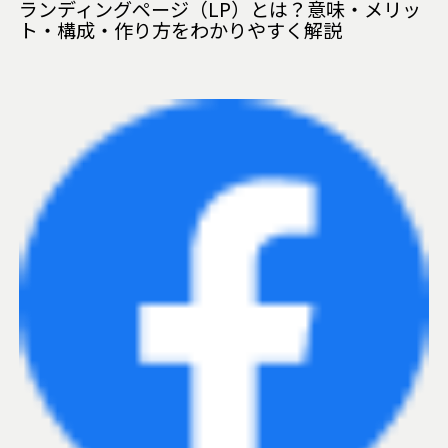
ランディングページ（LP）とは？意味・メリッ
ト・構成・作り方をわかりやすく解説