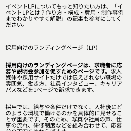
イベントLPについてもっと知りたい方は、「
イ
ベントLPとは？作り方・構成・費用・制作事例
までわかりやすく解説
」の記事も参考にしてく
ださい。
採用向けのランディングページ（LP）
採用向けのランディングページは、求職者に応
募や説明会参加を促すためのページです。
求人
媒体や採用サイトだけでは伝えきれない職場の
雰囲気、働き方、社員インタビュー、キャリア
パスなどを1ページで訴求できます。
採用では、給与や条件だけでなく、入社後にど
のような環境で働けるのかを具体的に見せるこ
とが重要です。そのため、写真や社員の声、仕
事の流れ、研修制度などを組み合わせて、応募