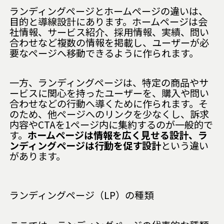
ランディングページとホームページの違いは、
目的と導線設計にあります。ホームページは会
社情報、サービス紹介、採用情報、実績、問い
合わせなど複数の情報を掲載し、ユーザーが必
要なページへ移動できるように作られます。
一方、ランディングページは、特定の商品やサ
ービスに関心を持ったユーザーを、購入や問い
合わせなどの行動へ導くために作られます。そ
のため、他ページへのリンクを少なくし、訴求
内容やCTAを1ページ内に集約するのが一般的で
す。
ホームページは情報を広く見せる設計、ラ
ンディングページは行動を促す設計
という違い
があります。
ランディングページ（LP）の種類