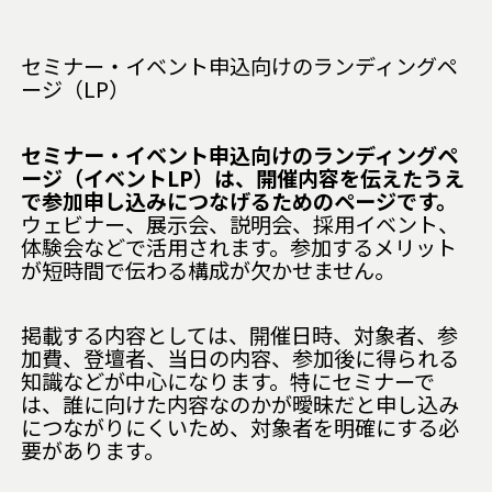
セミナー・イベント申込向けのランディングペ
ージ（LP）
セミナー・イベント申込向けのランディングペ
ージ（イベントLP）は、開催内容を伝えたうえ
で参加申し込みにつなげるためのページです。
ウェビナー、展示会、説明会、採用イベント、
体験会などで活用されます。参加するメリット
が短時間で伝わる構成が欠かせません。
掲載する内容としては、開催日時、対象者、参
加費、登壇者、当日の内容、参加後に得られる
知識などが中心になります。特にセミナーで
は、誰に向けた内容なのかが曖昧だと申し込み
につながりにくいため、対象者を明確にする必
要があります。