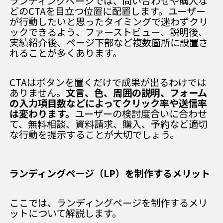
ランディングページでは、問い合わせや購入な
どのCTAを目立つ位置に配置します。ユーザー
が行動したいと思ったタイミングで迷わずクリ
ックできるよう、ファーストビュー、説明後、
実績紹介後、ページ下部など複数箇所に設置さ
れることが多くあります。
CTAはボタンを置くだけで成果が出るわけでは
ありません。
文言、色、周囲の説明、フォーム
の入力項目数などによってクリック率や送信率
は変わります。
ユーザーの検討度合いに合わせ
て、無料相談、資料請求、購入、予約など適切
な行動を提示することが大切でしょう。
ランディングページ（LP）を制作するメリット
ここでは、ランディングページを制作するメリ
ットについて解説します。