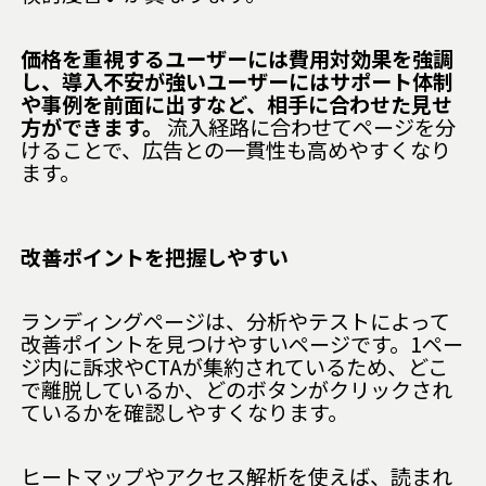
価格を重視するユーザーには費用対効果を強調
し、導入不安が強いユーザーにはサポート体制
や事例を前面に出すなど、相手に合わせた見せ
方ができます。
流入経路に合わせてページを分
けることで、広告との一貫性も高めやすくなり
ます。
改善ポイントを把握しやすい
ランディングページは、分析やテストによって
改善ポイントを見つけやすいページです。1ペー
ジ内に訴求やCTAが集約されているため、どこ
で離脱しているか、どのボタンがクリックされ
ているかを確認しやすくなります。
ヒートマップやアクセス解析を使えば、読まれ