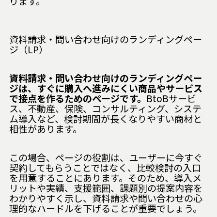
ります。
資料請求・問い合わせ向けのランディングペー
ジ（LP）
資料請求・問い合わせ向けのランディングペー
ジは、すぐに購入へ進みにくい商品やサービス
で接点を作るためのページです。
BtoBサービ
ス、不動産、保険、コンサルティング、システ
ム導入など、検討期間が長くなりやすい商材と
相性があります。
この場合、ページの役割は、ユーザーに今すぐ
契約してもらうことではなく、比較検討の入口
を用意することにあります。そのため、導入メ
リットや実績、支援範囲、課題別の提案内容を
わかりやすく示し、資料請求や問い合わせの心
理的なハードルを下げることが重要でしょう。