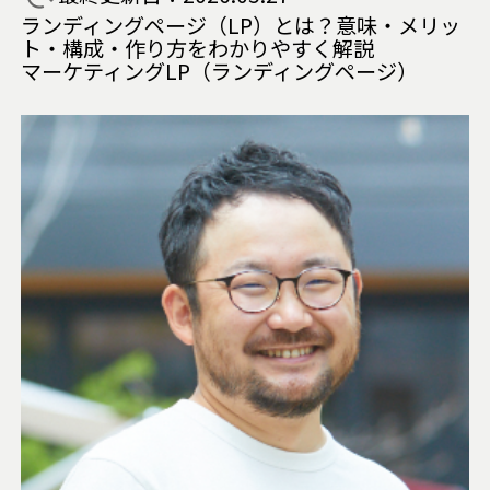
ランディングページ（LP）とは？意味・メリッ
ト・構成・作り方をわかりやすく解説
マーケティング
LP（ランディングページ）