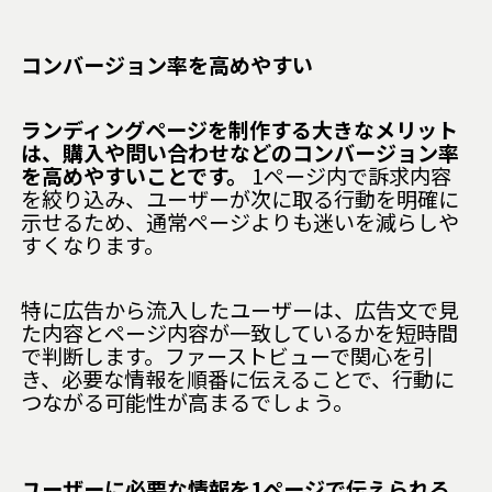
コンバージョン率を高めやすい
ランディングページを制作する大きなメリット
は、購入や問い合わせなどのコンバージョン率
を高めやすいことです。
1ページ内で訴求内容
を絞り込み、ユーザーが次に取る行動を明確に
示せるため、通常ページよりも迷いを減らしや
すくなります。
特に広告から流入したユーザーは、広告文で見
た内容とページ内容が一致しているかを短時間
で判断します。ファーストビューで関心を引
き、必要な情報を順番に伝えることで、行動に
つながる可能性が高まるでしょう。
ユーザーに必要な情報を1ページで伝えられる