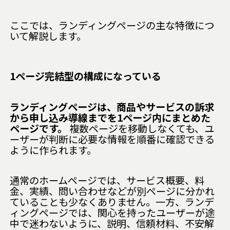
ここでは、ランディングページの主な特徴につ
いて解説します。
1ページ完結型の構成になっている
ランディングページは、商品やサービスの訴求
から申し込み導線までを1ページ内にまとめた
ページです。
複数ページを移動しなくても、ユ
ーザーが判断に必要な情報を順番に確認できる
ように作られます。
通常のホームページでは、サービス概要、料
金、実績、問い合わせなどが別ページに分かれ
ていることも少なくありません。一方、ランデ
ィングページでは、関心を持ったユーザーが途
中で迷わないように、説明、信頼材料、不安解