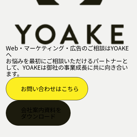
Web・マーケティング・広告のご相談はYOAKE
へ
お悩みを最初にご相談いただけるパートナーと
して、YOAKEは御社の事業成長に共に向き合い
ます。
お問い合わせはこちら
会社案内資料を
ダウンロード