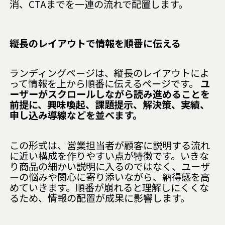
消、CTAまでを一連の流れで配置します。
縦長のレイアウトで情報を順番に伝える
ランディングページは、縦長のレイアウトによ
って情報を上から順番に伝えるページです。
ユ
ーザーがスクロールしながら読み進めることを
前提に、興味喚起、課題提示、解決策、実績、
申し込み導線などを並べます。
この形式は、営業担当者が顧客に説明する流れ
に近い構成を作りやすい点が特徴です。いきな
り商品の細かい説明に入るのではなく、ユーザ
ーの悩みや関心に寄り添いながら、納得感を高
めていきます。順番が崩れると理解しにくくな
るため、情報の配置が成果に影響します。