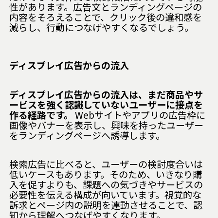
性があります。広告文とランディングページの
内容をそろえることで、クリック後の違和感を
減らし、行動につなげやすくなるでしょう。
ディスプレイ広告からの流入
ディスプレイ広告からの流入は、まだ商品やサ
ービスを強く認識していないユーザーに接点を
作る経路です。
Webサイトやアプリの広告枠に
画像やバナーを表示し、興味を持ったユーザー
をランディングページへ誘導します。
検索広告に比べると、ユーザーの検討度合いは
低いケースもあります。そのため、いきなり購
入を促すよりも、課題への気づきやサービスの
必要性を伝える構成が向いています。視覚的な
訴求とページ内の説明を連動させることで、認
知から理解へつなげやすくなります。