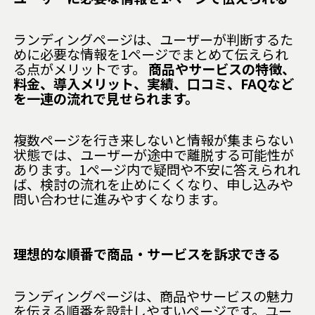
ランディングページは、ユーザーが判断するた
めに必要な情報を1ページでまとめて伝えられ
る点がメリットです。
商品やサービスの特徴、
料金、導入メリット、実績、口コミ、FAQなど
を一連の流れで見せられます。
複数ページを行き来しないと情報が集まらない
状態では、ユーザーが途中で離脱する可能性が
あります。1ページ内で疑問や不安に答えられれ
ば、検討の流れを止めにくくなり、申し込みや
問い合わせに進みやすくなります。
理想的な順番で商品・サービスを訴求できる
ランディングページは、商品やサービスの魅力
を伝える順番を設計しやすいページです。ユー