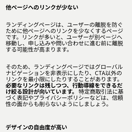
他ページへのリンクが少ない
ランディングページは、ユーザーの離脱を防ぐ
ために他ページへのリンクを少なくするページ
です。リンクが多いと、ユーザーが別ページへ
移動し、申し込みや問い合わせに進む前に離脱
する可能性が高まります。
そのため、ランディングページではグローバル
ナビゲーションを非表示にしたり、CTA以外の
リンクを最小限にしたりすることがあります。
必要なリンクは残しつつ、行動導線をできるだ
け絞る設計が向いています。
特定商取引法に基
づく表記やプライバシーポリシーなどは、信頼
性の面からも削らないようにしましょう。
デザインの自由度が高い