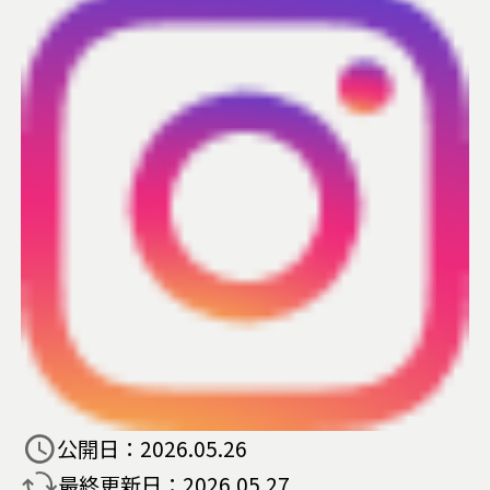
公開日：
2026.05.26
最終更新日：
2026.05.27