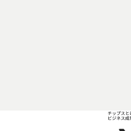
チップスと
ビジネス成