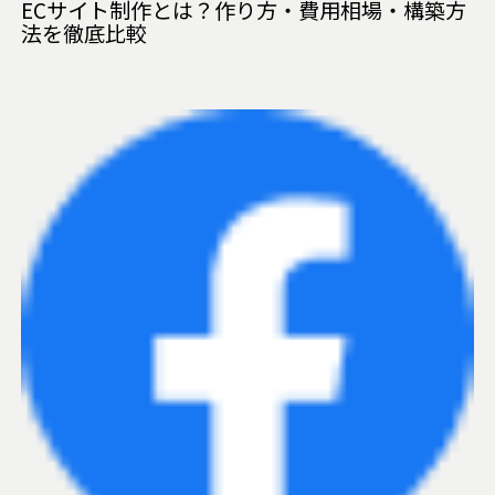
ECサイト制作とは？作り方・費用相場・構築方
法を徹底比較