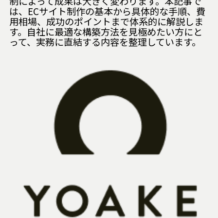
制によって成果は大きく変わります。本記事で
は、ECサイト制作の基本から具体的な手順、費
用相場、成功のポイントまで体系的に解説しま
す。自社に最適な構築方法を見極めたい方にと
って、実務に直結する内容を整理しています。