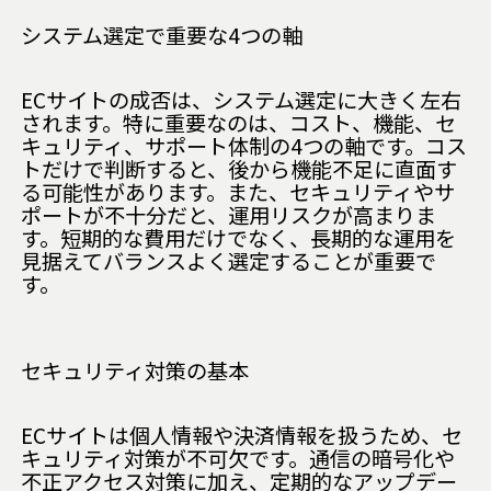
システム選定で重要な4つの軸
ECサイトの成否は、システム選定に大きく左右
されます。特に重要なのは、コスト、機能、セ
キュリティ、サポート体制の4つの軸です。コス
トだけで判断すると、後から機能不足に直面す
る可能性があります。また、セキュリティやサ
ポートが不十分だと、運用リスクが高まりま
す。短期的な費用だけでなく、長期的な運用を
見据えてバランスよく選定することが重要で
す。
セキュリティ対策の基本
ECサイトは個人情報や決済情報を扱うため、セ
キュリティ対策が不可欠です。通信の暗号化や
不正アクセス対策に加え、定期的なアップデー