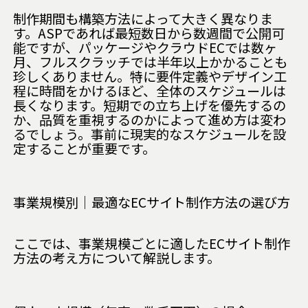
制作期間も構築方法によって大きく異なりま
す。ASPであれば最短数日から数週間で公開可
能ですが、パッケージやクラウドECでは数ヶ
月、フルスクラッチでは半年以上かかることも
珍しくありません。特に要件定義やデザイン工
程に時間をかけるほど、全体のスケジュールは
長くなります。短期での立ち上げを優先するの
か、品質を重視するのかによって進め方は変わ
るでしょう。事前に現実的なスケジュールを設
定することが重要です。
事業規模別｜最適なECサイト制作方法の選び方
ここでは、事業規模ごとに適したECサイト制作
方法の考え方について解説します。