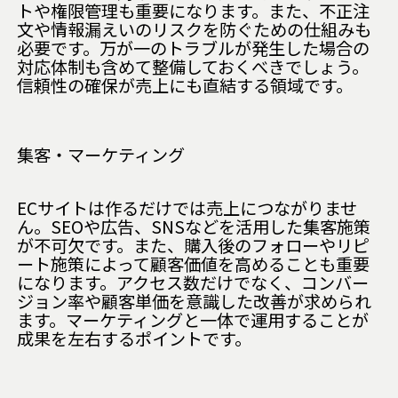
トや権限管理も重要になります。また、不正注
文や情報漏えいのリスクを防ぐための仕組みも
必要です。万が一のトラブルが発生した場合の
対応体制も含めて整備しておくべきでしょう。
信頼性の確保が売上にも直結する領域です。
集客・マーケティング
ECサイトは作るだけでは売上につながりませ
ん。SEOや広告、SNSなどを活用した集客施策
が不可欠です。また、購入後のフォローやリピ
ート施策によって顧客価値を高めることも重要
になります。アクセス数だけでなく、コンバー
ジョン率や顧客単価を意識した改善が求められ
ます。マーケティングと一体で運用することが
成果を左右するポイントです。