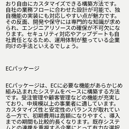
おり自由にカスタマイズできる構築方法です。
自社の業務フローに合わせた設計が可能で、独
自機能の実装にも対応しやすい点が魅力です。
その反面、開発や保守には専門的な知識が求め
られ、エンジニアリソースの確保が不可欠にな
ります。セキュリティ対応やアップデートも自
社責任となるため、運用体制が整っている企業
向けの手法といえるでしょう。
ECパッケージ
ECパッケージは、ECに必要な機能があらかじめ
組み込まれたシステムをベースに構築する方法
です。受注管理や顧客管理などの機能が充実し
ており、中規模以上の事業者に適しています。
カスタマイズ性と安定性のバランスが取れてい
る一方で、初期費用は高額になりやすく、導入
までの期間も比較的長くなります。既存システ
ムとの連携を重視する企業にとって有力な選択