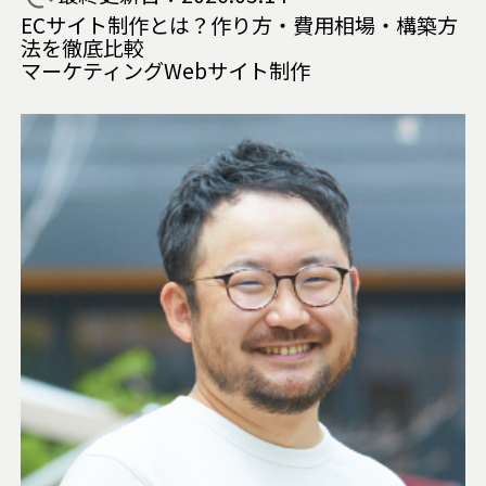
ECサイト制作とは？作り方・費用相場・構築方
法を徹底比較
マーケティング
Webサイト制作