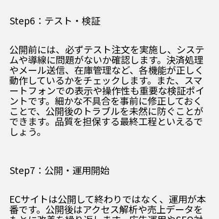
Step6：テスト・検証
公開前には、必ずテスト注文を実施し、システ
ムや導線に問題がないか確認します。決済処理
やメール送信、在庫管理など、各機能が正しく
動作しているかをチェックします。また、スマ
ートフォンでの表示や操作性も重要な検証ポイ
ントです。細かな不具合を事前に修正しておく
ことで、公開後のトラブルを未然に防ぐことが
できます。品質を担保する最終工程といえるで
しょう。
Step7：公開・運用開始
ECサイトは公開して終わりではなく、運用が本
番です。公開後はアクセス解析や売上データを