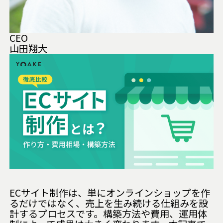
CEO
山田翔大
ECサイト制作は、単にオンラインショップを作
るだけではなく、売上を生み続ける仕組みを設
計するプロセスです。構築方法や費用、運用体