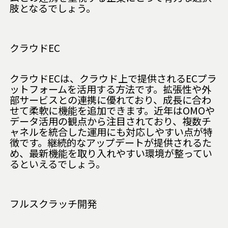
肢となるでしょう。
クラウドEC
クラウドECは、クラウド上で提供されるECプラ
ットフォームを活用する方法です。拡張性や外
部サービスとの連携に優れており、成長に合わ
せて柔軟に機能を追加できます。近年はOMOや
データ活用の観点から注目されており、複数チ
ャネルを統合した運用にも対応しやすい点が特
徴です。継続的なアップデートが提供されるた
め、最新機能を取り入れやすい環境が整ってい
るといえるでしょう。
フルスクラッチ開発