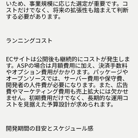
いため、事業規模に応じた選定が重要です。コ
ストだけでなく、将来の拡張性も踏まえて判断
する必要があります。
ランニングコスト
ECサイトは公開後も継続的にコストが発生しま
す。ASPの場合は月額費用に加え、決済手数料
やオプション費用がかかります。パッケージや
オープンソースでは、サーバー費用や保守費、
開発者の人件費が必要になります。また、広告
費やマーケティング費用も売上拡大には欠かせ
ません。初期費用だけでなく、長期的な運用コ
ストを見据えた予算設計が求められます。
開発期間の目安とスケジュール感