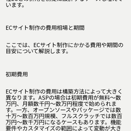
います。
ECサイト制作の費用相場と期間
ここでは、ECサイト制作にかかる費用や期間の
目安について解説します。
初期費用
ECサイト制作の費用は構築方法によって大きく
異なります。ASPの場合は初期費用が無料〜数
万円、月額数千円〜数万円程度で始められま
す。一方、オープンソースやパッケージでは数
十万〜数百万円規模、フルスクラッチでは数百
万円〜数千万円になるケースもあります。機能
要件やカスタマイズの範囲によって変動が大き