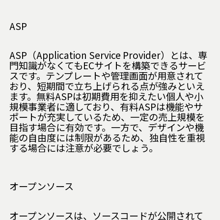
ASP
ASP（Application Service Provider）とは、専
門知識がなくてもECサイトを構築できるサービ
スです。テンプレートや管理画面が用意されて
おり、短期間で立ち上げられる点が強みといえ
ます。無料ASPは初期費用を抑えたい個人や小
規模事業者に適しており、有料ASPは機能やサ
ポートが充実しているため、一定の売上規模を
目指す場合に有効です。一方で、デザインや機
能の自由度には制限があるため、独自性を重視
する場合には注意が必要でしょう。
オープンソース
オープンソースは、ソースコードが公開されて