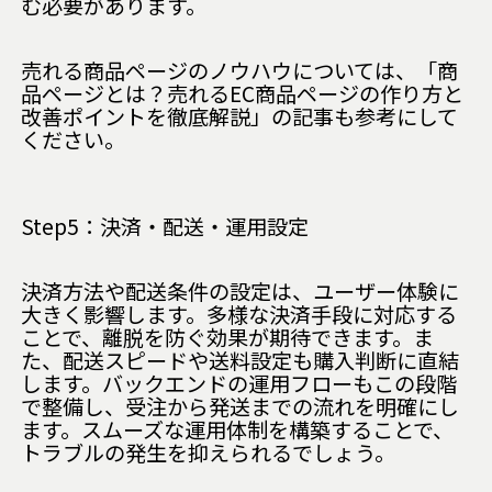
む必要があります。
売れる商品ページのノウハウについては、「
商
品ページとは？売れるEC商品ページの作り方と
改善ポイントを徹底解説
」の記事も参考にして
ください。
Step5：決済・配送・運用設定
決済方法や配送条件の設定は、ユーザー体験に
大きく影響します。多様な決済手段に対応する
ことで、離脱を防ぐ効果が期待できます。ま
た、配送スピードや送料設定も購入判断に直結
します。バックエンドの運用フローもこの段階
で整備し、受注から発送までの流れを明確にし
ます。スムーズな運用体制を構築することで、
トラブルの発生を抑えられるでしょう。