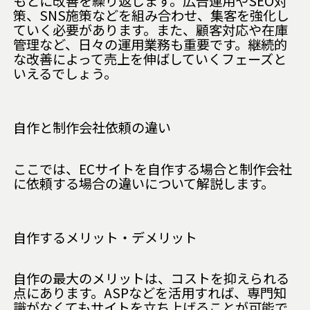
もとに改善を繰り返します。広告運用やSEO対
策、SNS施策などを組み合わせ、集客を強化し
ていく必要があります。また、顧客対応や在庫
管理など、日々の運用業務も重要です。継続的
な改善によって売上を伸ばしていくフェーズと
いえるでしょう。
自作と制作会社依頼の違い
ここでは、ECサイトを自作する場合と制作会社
に依頼する場合の違いについて解説します。
自作するメリット・デメリット
自作の最大のメリットは、コストを抑えられる
点にあります。ASPなどを活用すれば、専門知
識がなくてもサイトを立ち上げることが可能で