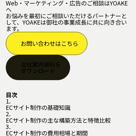
Web・マーケティング・広告のご相談はYOAKE
へ
お悩みを最初にご相談いただけるパートナーと
して、YOAKEは御社の事業成長に共に向き合い
ます。
お問い合わせはこちら
会社案内資料を
ダウンロード
目次
1.
ECサイト制作の基礎知識
2.
ECサイト制作の主な構築方法と特徴比較
3.
ECサイト制作の費用相場と期間