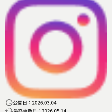
公開日：
2026.03.04
最終更新日：
2026.05.14