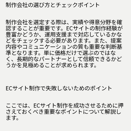
制作会社の選び方とチェックポイント
制作会社を選定する際は、実績や得意分野を確
認することが重要です。ECサイトの制作経験が
豊富かどうか、運用支援まで対応しているかな
どをチェックする必要があります。また、提案
内容やコミュニケーションの質も重要な判断基
準となります。単に価格だけで選ぶのではな
く、長期的なパートナーとして信頼できるかど
うかを見極めることが求められます。
ECサイト制作で失敗しないためのポイント
ここでは、ECサイト制作を成功させるために押
さえておくべき重要なポイントについて解説し
ます。