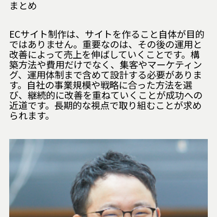
まとめ
ECサイト制作は、サイトを作ること自体が目的
ではありません。重要なのは、その後の運用と
改善によって売上を伸ばしていくことです。構
築方法や費用だけでなく、集客やマーケティン
グ、運用体制まで含めて設計する必要がありま
す。自社の事業規模や戦略に合った方法を選
び、継続的に改善を重ねていくことが成功への
近道です。長期的な視点で取り組むことが求め
られます。