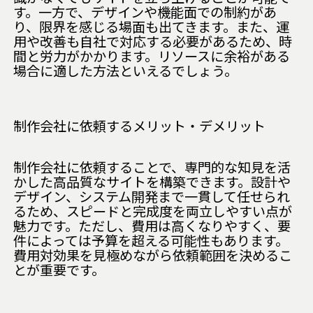
す。一方で、デザインや機能面での制約があ
り、限界を感じる場面も出てきます。また、運
用や改善も自社で対応する必要があるため、時
間と労力がかかります。リソースに余裕がある
場合に適した方法といえるでしょう。
制作会社に依頼するメリット・デメリット
制作会社に依頼することで、専門的な知見を活
かした高品質なサイトを構築できます。設計や
デザイン、システム開発まで一貫して任せられ
るため、スピードと完成度を両立しやすい点が
魅力です。ただし、費用は高くなりやすく、要
件によっては予算を超える可能性もあります。
費用対効果を見極めながら依頼範囲を決めるこ
とが重要です。