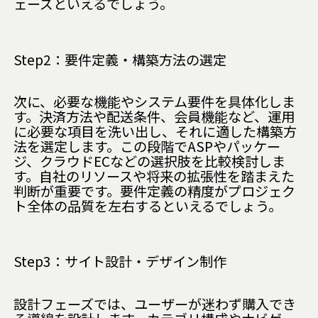
ェーズといえるでしょう。
Step2：要件定義・構築方法の選定
次に、必要な機能やシステム要件を具体化しま
す。決済方法や配送条件、会員機能など、運用
に必要な項目を洗い出し、それに適した構築方
法を選定します。この段階でASPやパッケー
ジ、クラウドECなどの選択肢を比較検討しま
す。自社のリソースや将来の拡張性を踏まえた
判断が重要です。要件定義の精度がプロジェク
ト全体の品質を左右するといえるでしょう。
Step3：サイト設計・デザイン制作
設計フェーズでは、ユーザーが迷わず購入でき