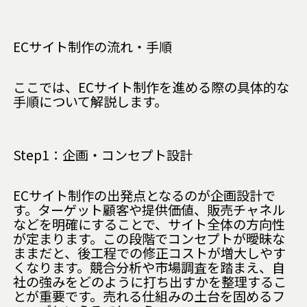
ECサイト制作の流れ・手順
ここでは、ECサイト制作を進める際の具体的な
手順について解説します。
Step1：企画・コンセプト設計
ECサイト制作の出発点となるのが企画設計で
す。ターゲット顧客や提供価値、販売チャネル
などを明確にすることで、サイト全体の方向性
が定まります。この段階でコンセプトが曖昧な
ままだと、後工程での修正コストが増大しやす
くなります。競合分析や市場調査を踏まえ、自
社の強みをどのように打ち出すかを整理するこ
とが重要です。売れる仕組みの土台を固めるフ