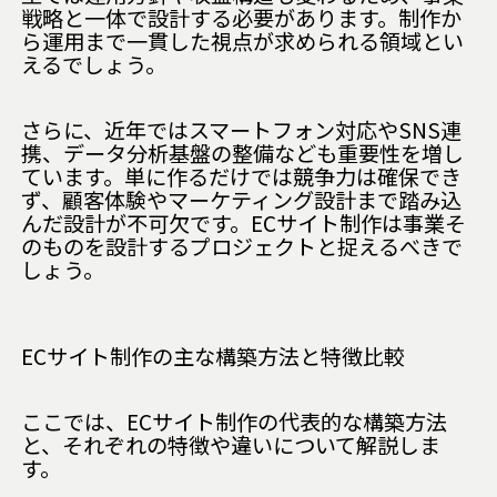
戦略と一体で設計する必要があります。制作か
ら運用まで一貫した視点が求められる領域とい
えるでしょう。
さらに、近年ではスマートフォン対応やSNS連
携、データ分析基盤の整備なども重要性を増し
ています。単に作るだけでは競争力は確保でき
ず、顧客体験やマーケティング設計まで踏み込
んだ設計が不可欠です。ECサイト制作は事業そ
のものを設計するプロジェクトと捉えるべきで
しょう。
ECサイト制作の主な構築方法と特徴比較
ここでは、ECサイト制作の代表的な構築方法
と、それぞれの特徴や違いについて解説しま
す。