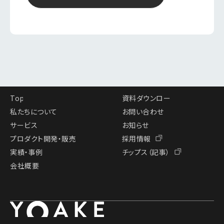
Top
資料ダウンロー
ド
私たちについて
お問い合わせ
サービス
お知らせ
プロダクト開発・販売
採用情報
実績・事例
チップス（記事）
会社概要