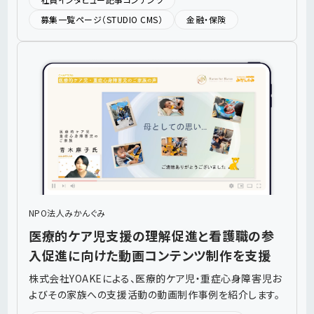
募集一覧ページ（STUDIO CMS）
金融・保険
NPO法人みかんぐみ
医療的ケア児支援の理解促進と看護職の参
入促進に向けた動画コンテンツ制作を支援
株式会社YOAKEによる、医療的ケア児・重症心身障害児お
よびその家族への支援活動の動画制作事例を紹介します。