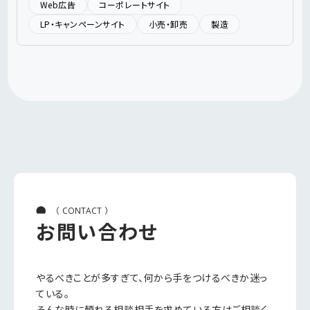
Web広告
コーポレートサイト
LP・キャンペーンサイト
小売・卸売
製造
（
）
CONTACT
お問い合わせ
やるべきことが多すぎて、何から手をつけるべきか迷っ
ている。
そんな時に頼れる相談相手を求めている方はご相談く