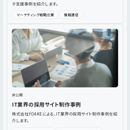
チ支援事例を紹介します。
マーケティング戦略立案
情報通信
非公開
IT業界の採用サイト制作事例
株式会社YOAKEによる、IT業界の採用サイト制作事例を紹
介します。