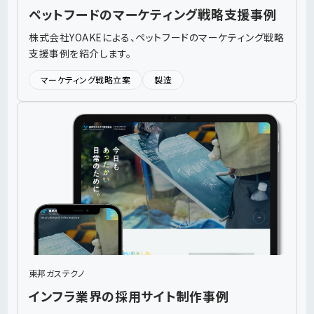
ペットフードのマーケティング戦略支援事例
株式会社YOAKEによる、ペットフードのマーケティング戦略
支援事例を紹介します。
マーケティング戦略立案
製造
東邦ガステクノ
インフラ業界の採用サイト制作事例