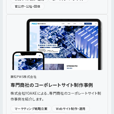
官公庁・公社・団体
兼松PWS株式会社
専門商社のコーポレートサイト制作事例
株式会社YOAKEによる、専門商社のコーポレートサイト制
作事例を紹介します。
マーケティング戦略立案
Webサイト制作・運用