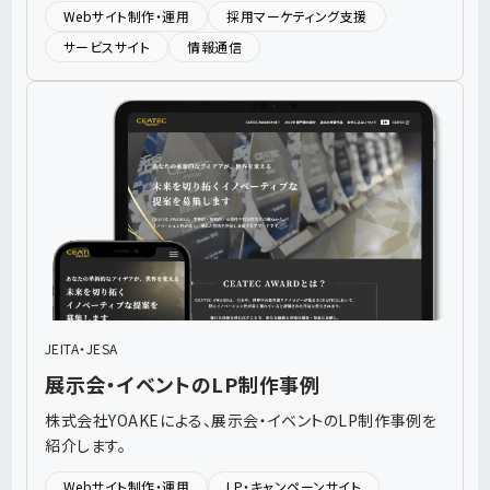
Webサイト制作・運用
採用マーケティング支援
サービスサイト
情報通信
JEITA・JESA
展示会・イベントのLP制作事例
株式会社YOAKEによる、展示会・イベントのLP制作事例を
紹介します。
Webサイト制作・運用
LP・キャンペーンサイト