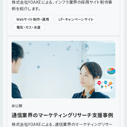
株式会社YOAKEによる、インフラ業界の採用サイト制作事
例を紹介します。
Webサイト制作・運用
LP・キャンペーンサイト
電気・ガス・水道
非公開
通信業界のマーケティングリサーチ支援事例
株式会社YOAKEによる、通信業界のマーケティングリサー