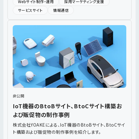
Webサイト制作・運用
採用マーケティング支援
サービスサイト
情報通信
非公開
IoT機器のBtoBサイト、BtoCサイト構築お
よび販促物の制作事例
株式会社YOAKEによる、IoT機器のBtoBサイト、BtoCサイ
ト構築および販促物の制作事例を紹介します。