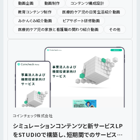
動画企画
動画制作
コンテンツ構成設計
教育コンテンツ制作
医療的ケア児の日常生活紹介動画
みかんぐみ紹介動画
ピアサポート研修動画
医療的ケア児の家族と看護職の関わり紹介動画
その他
コインチェック株式会社
シミュレーションコンテンツと新サービスLP
をSTUDIOで構築し、短期間でのサービス公