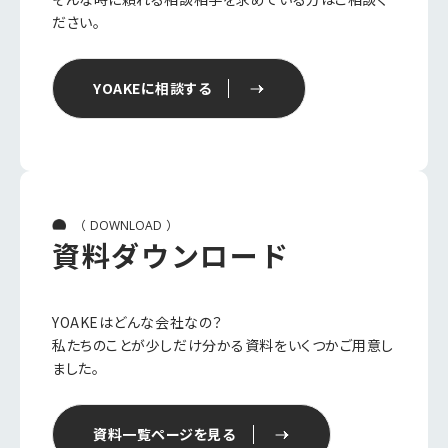
ださい。
YOAKEに相談する
（
）
DOWNLOAD
資料ダウンロード
YOAKEはどんな会社なの？
私たちのことが少しだけ分かる資料をいくつかご用意し
ました。
資料一覧ページを見る