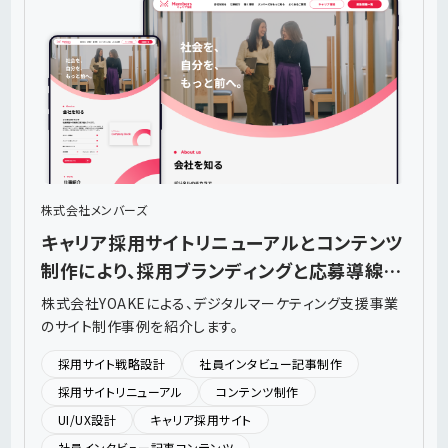
株式会社メンバーズ
キャリア採用サイトリニューアルとコンテンツ
制作により、採用ブランディングと応募導線の
強化を支援
株式会社YOAKEによる、デジタルマーケティング支援事業
のサイト制作事例を紹介します。
採用サイト戦略設計
社員インタビュー記事制作
採用サイトリニューアル
コンテンツ制作
UI/UX設計
キャリア採用サイト
社員インタビュー記事コンテンツ