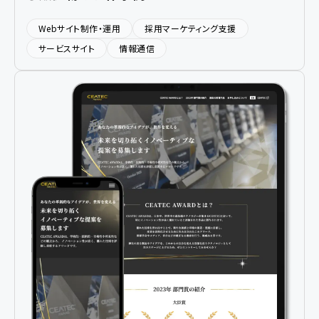
Webサイト制作・運用
採用マーケティング支援
サービスサイト
情報通信