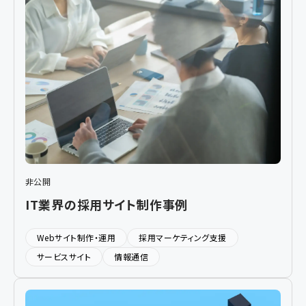
非公開
IT業界の採用サイト制作事例
Webサイト制作・運用
採用マーケティング支援
サービスサイト
情報通信