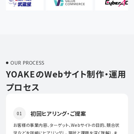
OUR PROCESS
YOAKEのWebサイト制作・運用
プロセス
初回ヒアリング・ご提案
01
お客様の事業内容、ターゲット、Webサイトの目的、競合状
況などを詳細にヒアリングし、現状と課題を深く理解しま