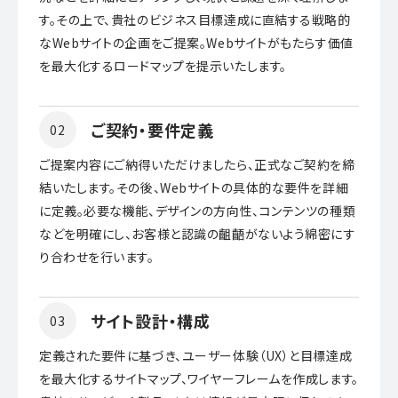
す。その上で、貴社のビジネス目標達成に直結する戦略的
なWebサイトの企画をご提案。Webサイトがもたらす価値
を最大化するロードマップを提示いたします。
ご契約・要件定義
02
ご提案内容にご納得いただけましたら、正式なご契約を締
結いたします。その後、Webサイトの具体的な要件を詳細
に定義。必要な機能、デザインの方向性、コンテンツの種類
などを明確にし、お客様と認識の齟齬がないよう綿密にす
り合わせを行います。
サイト設計・構成
03
定義された要件に基づき、ユーザー体験（UX）と目標達成
を最大化するサイトマップ、ワイヤーフレームを作成します。