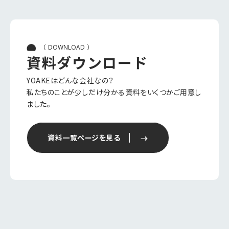
（
）
DOWNLOAD
資料ダウンロード
YOAKEはどんな会社なの？
私たちのことが少しだけ分かる資料をいくつかご用意し
ました。
資料一覧ページを見る