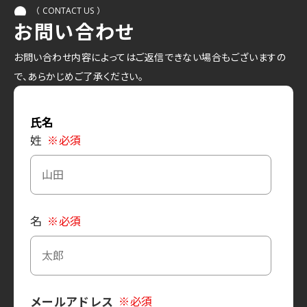
（
）
CONTACT US
お問い合わせ
お問い合わせ内容によってはご返信できない場合もございますの
で、あらかじめご了承ください。
氏名
姓
※必須
名
※必須
メールアドレス
※必須