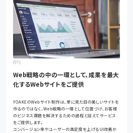
わせ
資料ダウンロード
(01)
Web戦略の中の一環として、成果を最大
化するWebサイトをご提供
YOAKEのWebサイト制作は、単に見た目の美しいサイトを
作るのではなく、Web戦略の一環として位置づけ、お客様
のビジネス課題を解決するための過程と捉えてサービス
をご提供します。
コンバージョン率やユーザーの満足度を上げるUI改善か