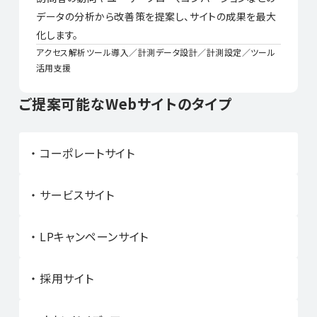
データの分析から改善策を提案し、サイトの成果を最大
化します。
アクセス解析ツール導入／計測データ設計／計測設定／ツール
活用支援
ご提案可能なWebサイトのタイプ
コーポレートサイト
サービスサイト
LPキャンペーンサイト
採用サイト