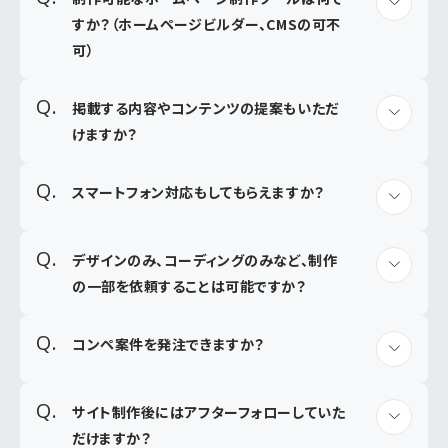
すか？（ホームページビルダー、CMSの可不
可）
掲載する内容やコンテンツの提案もいただ
けますか？
スマートフォン対応もしてもらえますか？
デザインのみ、コーディングのみなど、制作
の一部を依頼することは可能ですか？
コンペ案件を発注できますか？
サイト制作後にはアフターフォローしていた
だけますか？