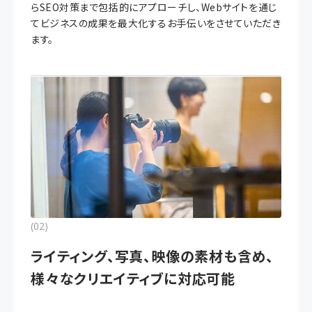
らSEO対策まで包括的にアプローチし、Webサイトを通じ
てビジネスの成果を最大化するお手伝いをさせていただき
ます。
(02)
ライティング、写真、映像の素材も含め、
様々なクリエイティブに対応可能