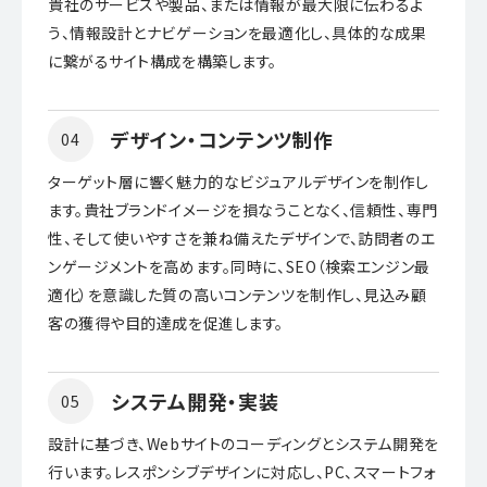
貴社のサービスや製品、または情報が最大限に伝わるよ
う、情報設計とナビゲーションを最適化し、具体的な成果
に繋がるサイト構成を構築します。
デザイン・コンテンツ制作
04
ターゲット層に響く魅力的なビジュアルデザインを制作し
ます。貴社ブランドイメージを損なうことなく、信頼性、専門
性、そして使いやすさを兼ね備えたデザインで、訪問者のエ
ンゲージメントを高めます。同時に、SEO（検索エンジン最
適化）を意識した質の高いコンテンツを制作し、見込み顧
客の獲得や目的達成を促進します。
システム開発・実装
05
設計に基づき、Webサイトのコーディングとシステム開発を
行います。レスポンシブデザインに対応し、PC、スマートフォ