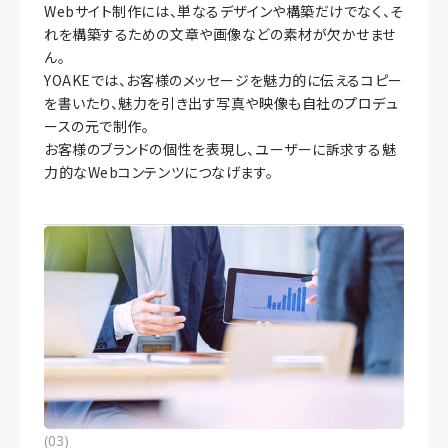
Webサイト制作には、単なるデザインや構築だけでなく、そ
れを構築するための文章や画像などの素材が欠かせませ
ん。
YOAKEでは、お客様のメッセージを魅力的に伝えるコピー
を書いたり、魅力を引き出す写真や映像も自社のプロデュ
ースの元で制作。
お客様のブランドの個性を表現し、ユーザーに訴求する魅
力的なWebコンテンツにつなげます。
(03)