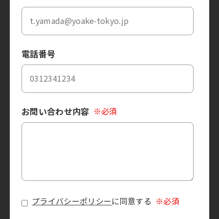
電話番号
お問い合わせ内容
※必須
プライバシーポリシー
に同意する
※必須