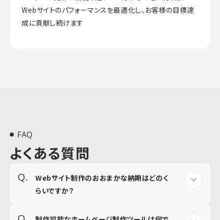
Webサイトのパフォーマンスを最適化し、お客様の目標達
成に貢献し続けます
FAQ
よくある質問
Webサイト制作のおおまかな納期はどのく
らいですか？
制作可能なホームページ制作ツールは何で