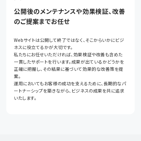
公開後のメンテナンスや効果検証、改善
のご提案までお任せ
Webサイトは公開して終了ではなく、そこからいかにビジ
ネスに役立てるかが大切です。
私たちにお任せいただければ、効果検証や改善も含めた
一貫したサポートを行います。成果が出ているかどうかを
正確に把握し、その結果に基づいて効果的な改善策を提
案。
運用においてもお客様の成功を支えるために、長期的なパ
ートナーシップを築きながら、ビジネスの成果を共に追求
いたします。