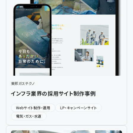
東邦ガステクノ
インフラ業界の採用サイト制作事例
Webサイト制作・運用
LP・キャンペーンサイト
電気・ガス・水道