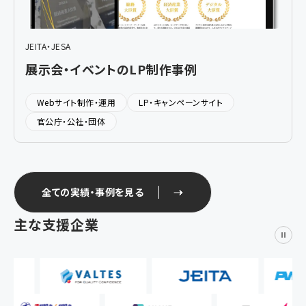
JEITA・JESA
展示会・イベントのLP制作事例
Webサイト制作・運用
LP・キャンペーンサイト
官公庁・公社・団体
全ての実績・事例を見る
主な支援企業