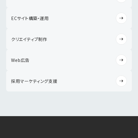
ECサイト構築・運用
クリエイティブ制作
Web広告
採用マーケティング支援