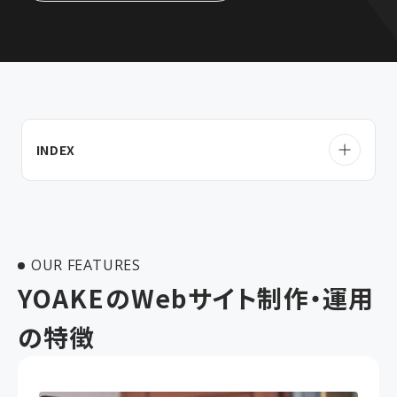
サービス
実績・事例
INDEX
会社概要
チップス（記事）
OUR FEATURES
採用情報
YOAKEのWebサイト制作・運用
の特徴
お問い合わせ
お知らせ
ご提案・協業用お問い合
プライバシーポリシー