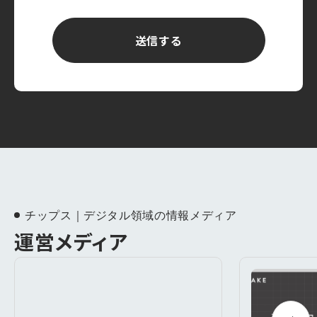
チップス｜デジタル領域の情報メディア
運営メディア