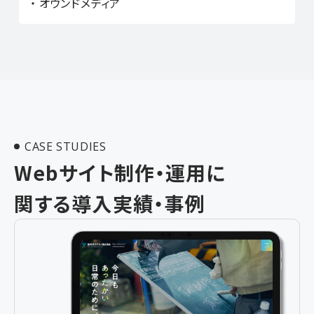
オウンドメディア
CASE STUDIES
Webサイト制作・運用に
関する
導入実績・事例