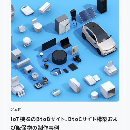
非公開
IoT機器のBtoBサイト、BtoCサイト構築およ
び販促物の制作事例