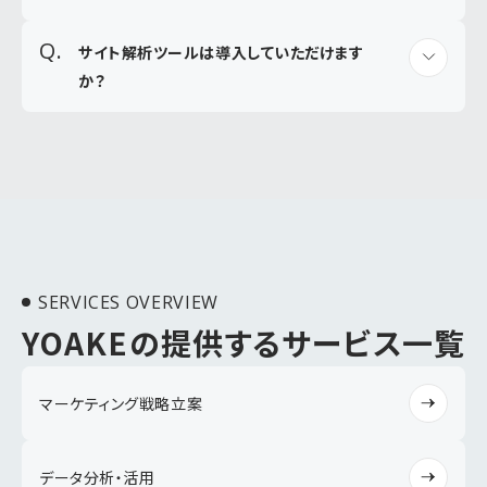
サイト解析ツールは導入していただけます
か？
SERVICES OVERVIEW
YOAKEの提供するサービス一覧
マーケティング戦略立案
データ分析・活用