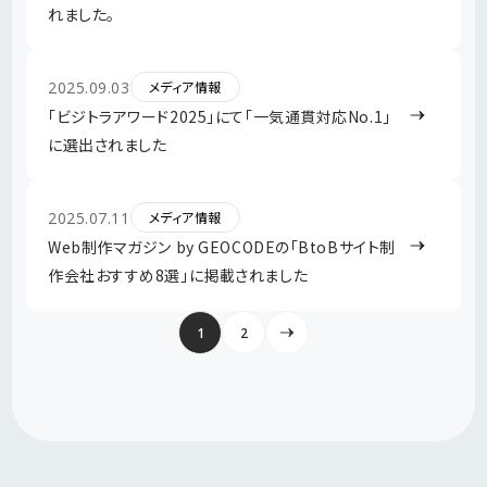
わせ
れました。
資料ダウンロード
2025.09.03
メディア情報
「ビジトラアワード2025」にて「一気通貫対応No.1」
に選出されました
2025.07.11
メディア情報
Web制作マガジン by GEOCODEの「BtoBサイト制
作会社おすすめ8選」に掲載されました
1
2