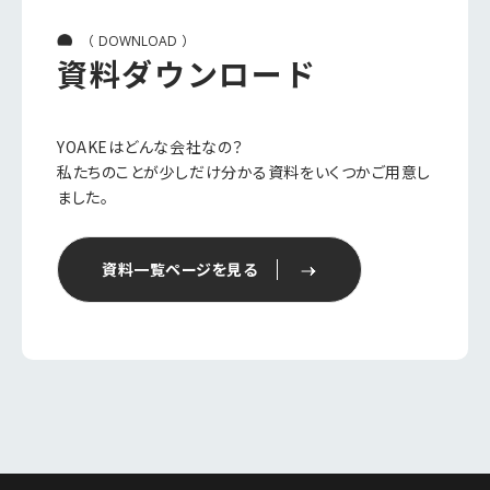
（
）
DOWNLOAD
資料ダウンロード
YOAKEはどんな会社なの？
私たちのことが少しだけ分かる資料をいくつかご用意し
ました。
資料一覧ページを見る