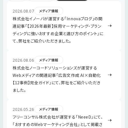
サービス
2026.08.07
メディア情報
株式会社イノーバが運営する「Innovaブログ」の関
連記事「【2026年最新】採用マーケティング・ブラン
実績・事例
ディングに強いおすすめ企業と選び方のポイント」に
て、弊社をご紹介いただきました。
会社概要
2026.08.06
メディア情報
株式会社ノーコードソリューションズが運営する
チップス（記事）
Webメディアの関連記事「広告文作成 AI×自動化
【12事例】完全ガイド」にて、弊社をご紹介いただき
ました。
採用情報
2026.05.26
メディア情報
お問い合わせ
お知らせ
フリーコンサル株式会社が運営する「NeeeD」にて、
ご提案・協業用お問い合
プライバシーポリシー
「おすすめのWebマーケティング会社」として掲載さ