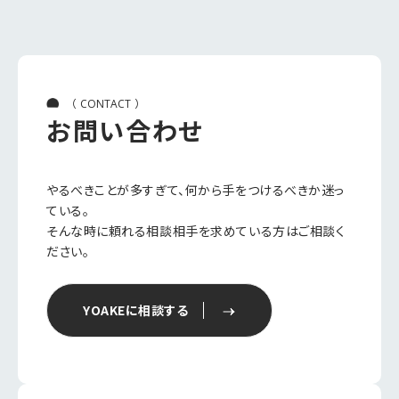
（
）
CONTACT
お問い合わせ
やるべきことが多すぎて、何から手をつけるべきか迷っ
ている。
そんな時に頼れる相談相手を求めている方はご相談く
ださい。
YOAKEに相談する